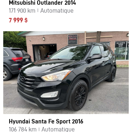
Mitsubishi Outlander 2014
171 900 km
Automatique
7 999 $
Hyundai Santa Fe Sport 2016
106 784 km
Automatique