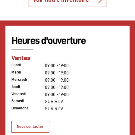
Heures d'ouverture
Ventes
Lundi
09:00 - 19:00
Mardi
09:00 - 19:00
Mercredi
09:00 - 19:00
Jeudi
09:00 - 19:00
Vendredi
09:00 - 19:00
Samedi
SUR RDV
Dimanche
SUR RDV
Nous contacter