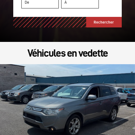
Véhicules en vedette