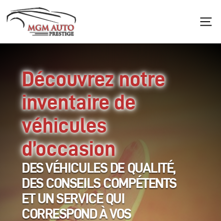
DES VÉHICULES DE QUALITÉ,
DES CONSEILS COMPÉTENTS
ET UN SERVICE QUI
CORRESPOND À VOS