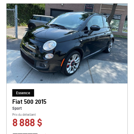
Essence
Fiat 500 2015
Sport
Prix du détaillant
8 888 $