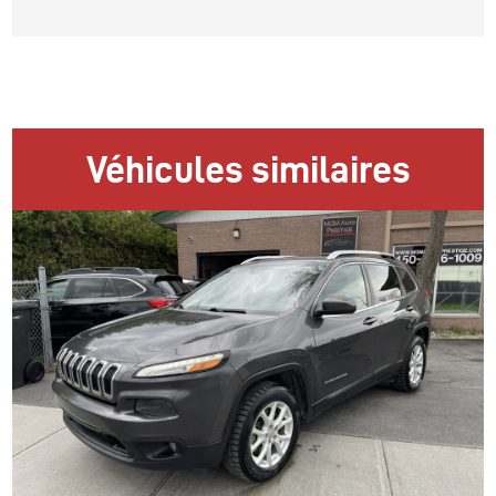
Véhicules similaires