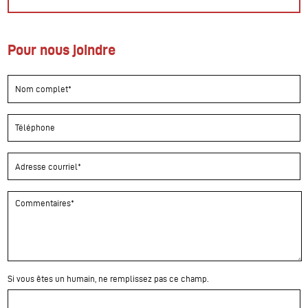
Pour nous joindre
Si vous êtes un humain, ne remplissez pas ce champ.