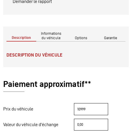
Demander le rapport
Informations
Description
du véhicule
Options
Garantie
DESCRIPTION DU VÉHICULE
Paiement approximatif**
Prix du véhicule
Valeur du véhicule d'échange