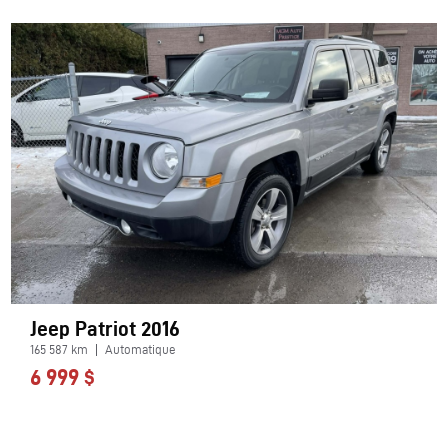
Jeep Patriot 2016
165 587 km
Automatique
6 999 $